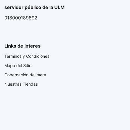
servidor público de la ULM
018000189892
Links de Interes
Términos y Condiciones
Mapa del Sitio
Gobernación del meta
Nuestras Tiendas