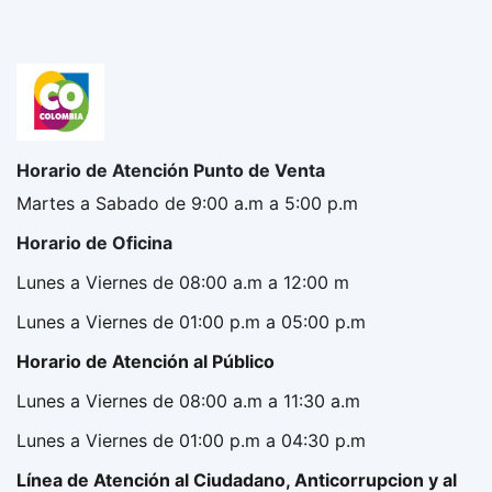
Horario de Atención Punto de Venta
Martes a Sabado de 9:00 a.m a 5:00 p.m
Horario de Oficina
Lunes a Viernes de 08:00 a.m a 12:00 m
Lunes a Viernes de 01:00 p.m a 05:00 p.m
Horario de Atención al Público
Lunes a Viernes de 08:00 a.m a 11:30 a.m
Lunes a Viernes de 01:00 p.m a 04:30 p.m
Línea de Atención al Ciudadano, Anticorrupcion y al