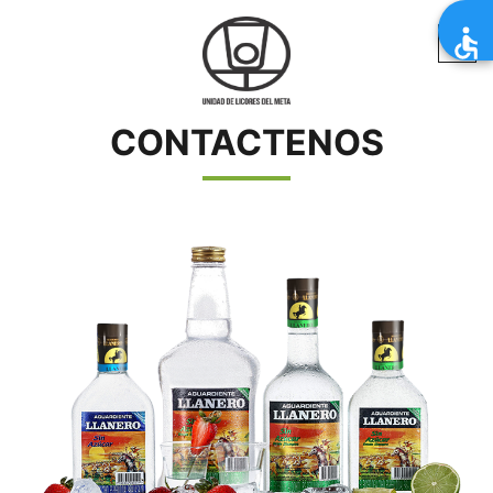
CONTACTENOS