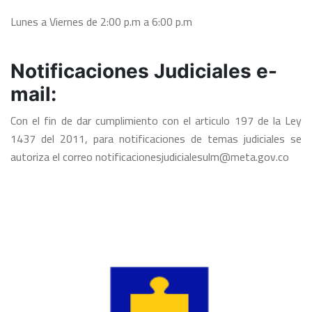
Lunes a Viernes de 2:00 p.m a 6:00 p.m
Notificaciones Judiciales e-
mail:
Con el fin de dar cumplimiento con el articulo 197 de la Ley
1437 del 2011, para notificaciones de temas judiciales se
autoriza el correo notificacionesjudicialesulm@meta.gov.co