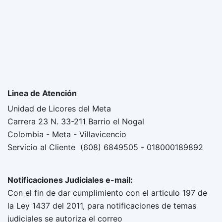
Linea de Atención
Unidad de Licores del Meta
Carrera 23 N. 33-211 Barrio el Nogal
Colombia - Meta - Villavicencio
Servicio al Cliente (608) 6849505 - 018000189892
Notificaciones Judiciales e-mail:
Con el fin de dar cumplimiento con el articulo 197 de
la Ley 1437 del 2011, para notificaciones de temas
judiciales se autoriza el correo