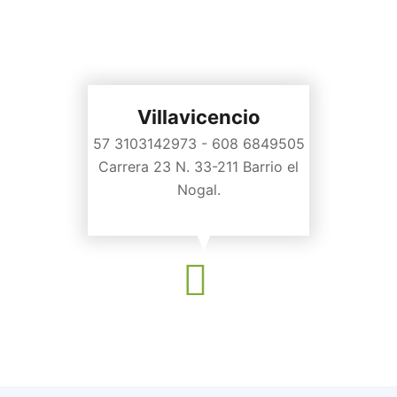
Villavicencio
57 3103142973 - 608 6849505
Carrera 23 N. 33-211 Barrio el
Nogal.