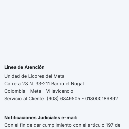
Linea de Atención
Unidad de Licores del Meta
Carrera 23 N. 33-211 Barrio el Nogal
Colombia - Meta - Villavicencio
Servicio al Cliente (608) 6849505 - 018000189892
Notificaciones Judiciales e-mail:
Con el fin de dar cumplimiento con el articulo 197 de