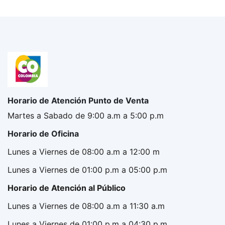
Horario de Atención Punto de Venta
Martes a Sabado de 9:00 a.m a 5:00 p.m
Horario de Oficina
Lunes a Viernes de 08:00 a.m a 12:00 m
Lunes a Viernes de 01:00 p.m a 05:00 p.m
Horario de Atención al Público
Lunes a Viernes de 08:00 a.m a 11:30 a.m
Lunes a Viernes de 01:00 p.m a 04:30 p.m