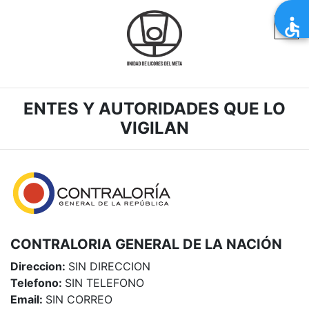
ENTES Y AUTORIDADES QUE LO
VIGILAN
CONTRALORIA GENERAL DE LA NACIÓN
Direccion:
SIN DIRECCION
Telefono:
SIN TELEFONO
Email:
SIN CORREO