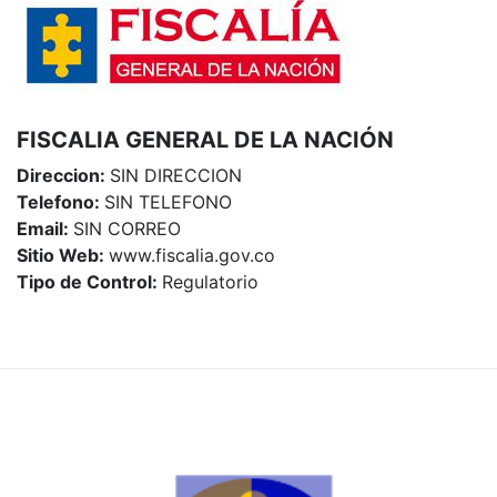
FISCALIA GENERAL DE LA NACIÓN
Direccion:
SIN DIRECCION
Telefono:
SIN TELEFONO
Email:
SIN CORREO
Sitio Web:
www.fiscalia.gov.co
Tipo de Control:
Regulatorio