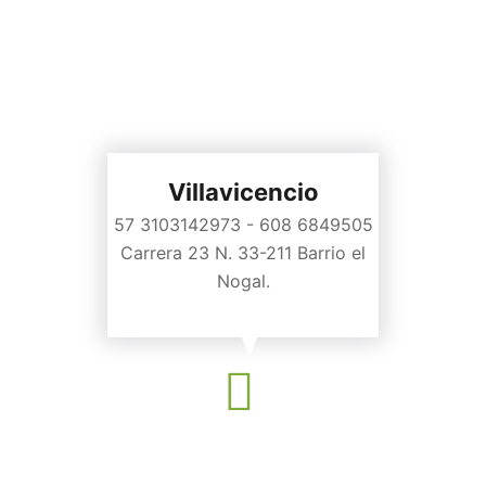
Villavicencio
57 3103142973 - 608 6849505
Carrera 23 N. 33-211 Barrio el
Nogal.