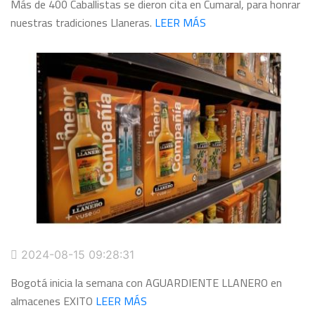
Más de 400 Caballistas se dieron cita en Cumaral, para honrar
nuestras tradiciones Llaneras.
LEER MÁS
2024-08-15 09:28:31
Bogotá inicia la semana con AGUARDIENTE LLANERO en
almacenes EXITO
LEER MÁS