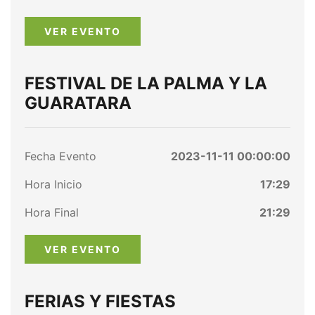
VER EVENTO
FESTIVAL DE LA PALMA Y LA
GUARATARA
Fecha Evento
2023-11-11 00:00:00
Hora Inicio
17:29
Hora Final
21:29
VER EVENTO
FERIAS Y FIESTAS