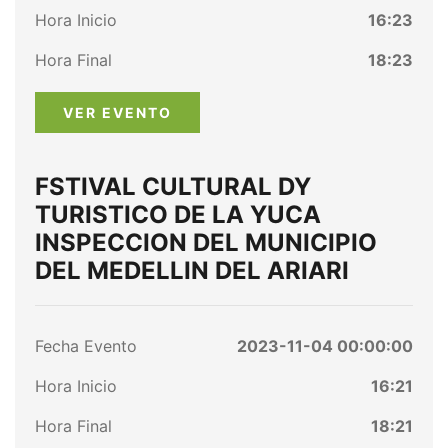
Hora Inicio
16:23
Hora Final
18:23
VER EVENTO
FSTIVAL CULTURAL DY
TURISTICO DE LA YUCA
INSPECCION DEL MUNICIPIO
DEL MEDELLIN DEL ARIARI
Fecha Evento
2023-11-04 00:00:00
Hora Inicio
16:21
Hora Final
18:21