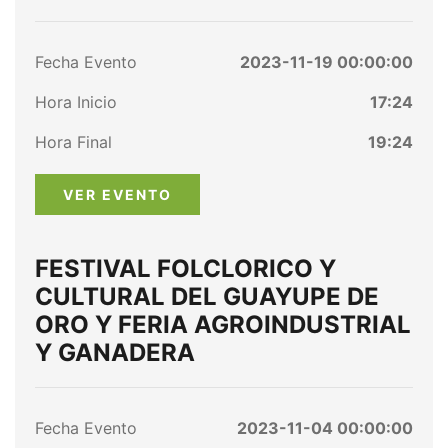
Fecha Evento
2023-11-19 00:00:00
Hora Inicio
17:24
Hora Final
19:24
VER EVENTO
FESTIVAL FOLCLORICO Y
CULTURAL DEL GUAYUPE DE
ORO Y FERIA AGROINDUSTRIAL
Y GANADERA
Fecha Evento
2023-11-04 00:00:00