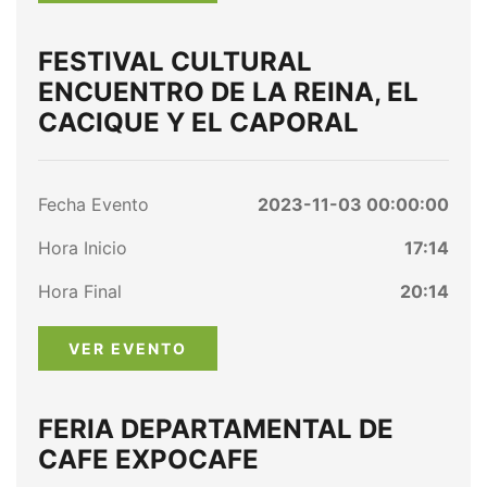
FESTIVAL CULTURAL
ENCUENTRO DE LA REINA, EL
CACIQUE Y EL CAPORAL
Fecha Evento
2023-11-03 00:00:00
Hora Inicio
17:14
Hora Final
20:14
VER EVENTO
FERIA DEPARTAMENTAL DE
CAFE EXPOCAFE