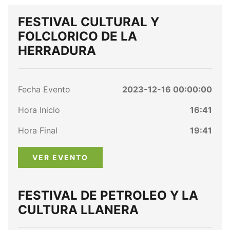
FESTIVAL CULTURAL Y
FOLCLORICO DE LA
HERRADURA
Fecha Evento
2023-12-16 00:00:00
Hora Inicio
16:41
Hora Final
19:41
VER EVENTO
FESTIVAL DE PETROLEO Y LA
CULTURA LLANERA