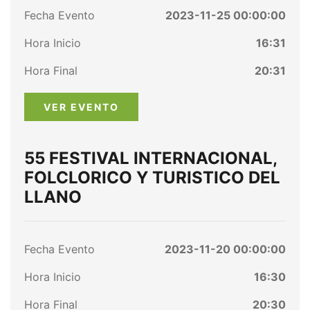
Fecha Evento
2023-11-25 00:00:00
Hora Inicio
16:31
Hora Final
20:31
VER EVENTO
55 FESTIVAL INTERNACIONAL,
FOLCLORICO Y TURISTICO DEL
LLANO
Fecha Evento
2023-11-20 00:00:00
Hora Inicio
16:30
Hora Final
20:30