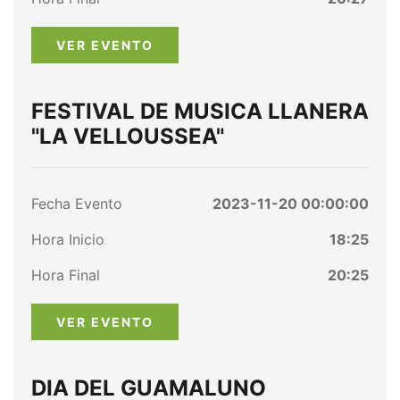
VER EVENTO
FESTIVAL DE MUSICA LLANERA
"LA VELLOUSSEA"
Fecha Evento
2023-11-20 00:00:00
Hora Inicio
18:25
Hora Final
20:25
VER EVENTO
DIA DEL GUAMALUNO