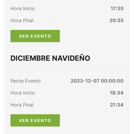
Hora Inicio
17:35
Hora Final
20:35
VER EVENTO
DICIEMBRE NAVIDEÑO
Fecha Evento
2023-12-07 00:00:00
Hora Inicio
18:34
Hora Final
21:34
VER EVENTO