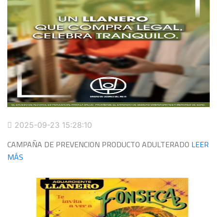
2025-09-23 15:28:10
CAMPAÑA DE PREVENCION PRODUCTO ADULTERADO
LEER
MÁS