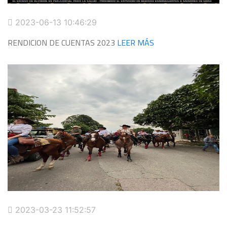
2023-06-13 10:46:29
RENDICION DE CUENTAS 2023
LEER MÁS
2023-03-23 11:52:57