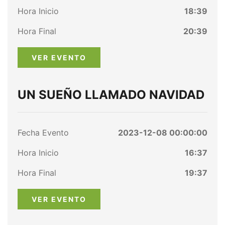
Hora Inicio
18:39
Hora Final
20:39
VER EVENTO
UN SUEÑO LLAMADO NAVIDAD
Fecha Evento
2023-12-08 00:00:00
Hora Inicio
16:37
Hora Final
19:37
VER EVENTO