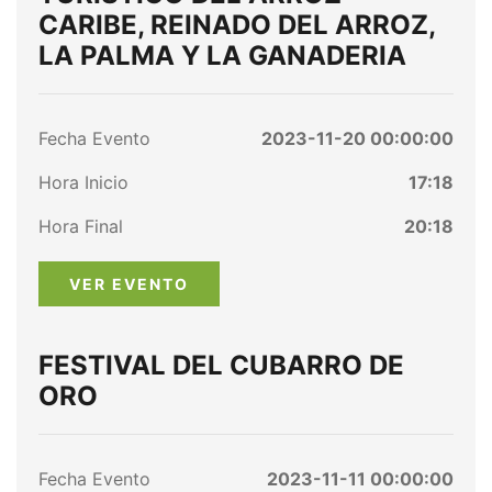
CARIBE, REINADO DEL ARROZ,
LA PALMA Y LA GANADERIA
Fecha Evento
2023-11-20 00:00:00
Hora Inicio
17:18
Hora Final
20:18
VER EVENTO
FESTIVAL DEL CUBARRO DE
ORO
Fecha Evento
2023-11-11 00:00:00