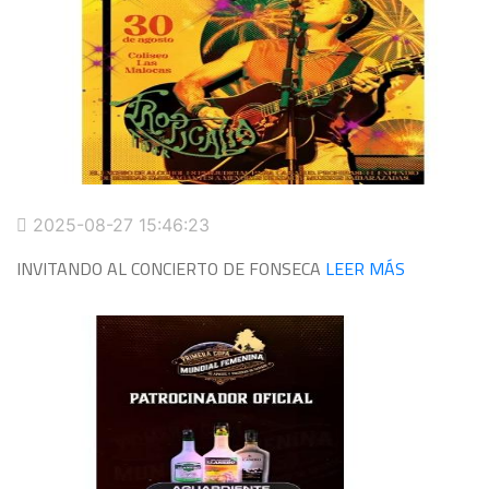
2025-08-27 15:46:23
INVITANDO AL CONCIERTO DE FONSECA
LEER MÁS