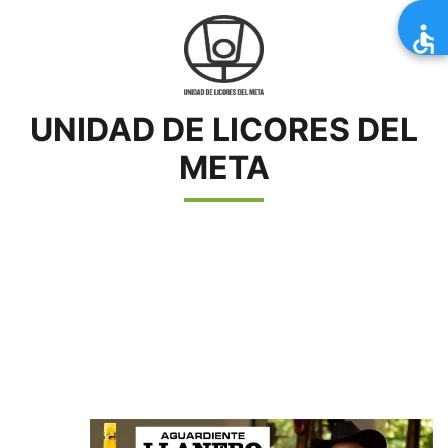
UNIDAD DE LICORES DEL
META