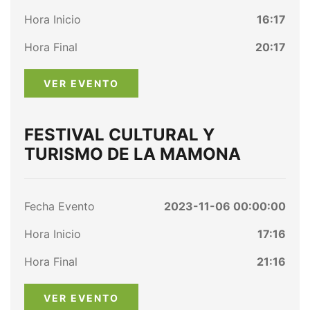
Hora Inicio
16:17
Hora Final
20:17
VER EVENTO
FESTIVAL CULTURAL Y
TURISMO DE LA MAMONA
Fecha Evento
2023-11-06 00:00:00
Hora Inicio
17:16
Hora Final
21:16
VER EVENTO