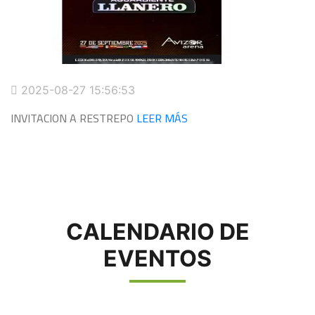
2025-08-27 15:56:53
INVITACION A RESTREPO
LEER MÁS
CALENDARIO DE
EVENTOS