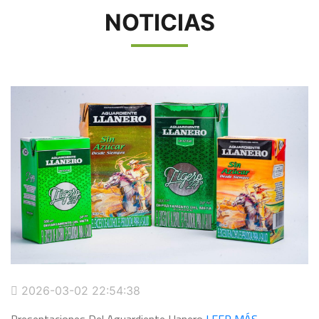
NOTICIAS
2026-03-02 22:54:38