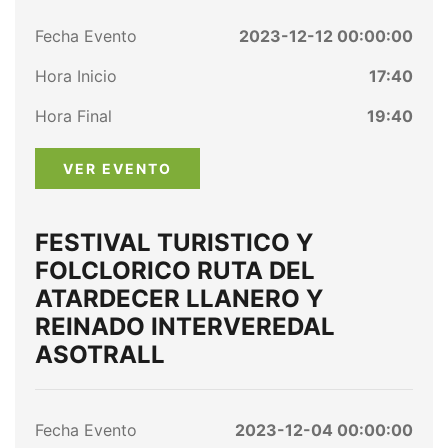
Fecha Evento
2023-12-12 00:00:00
Hora Inicio
17:40
Hora Final
19:40
VER EVENTO
FESTIVAL TURISTICO Y
FOLCLORICO RUTA DEL
ATARDECER LLANERO Y
REINADO INTERVEREDAL
ASOTRALL
Fecha Evento
2023-12-04 00:00:00