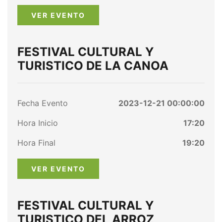
VER EVENTO
FESTIVAL CULTURAL Y
TURISTICO DE LA CANOA
Fecha Evento
2023-12-21 00:00:00
Hora Inicio
17:20
Hora Final
19:20
VER EVENTO
FESTIVAL CULTURAL Y
TURISTICO DEL ARROZ