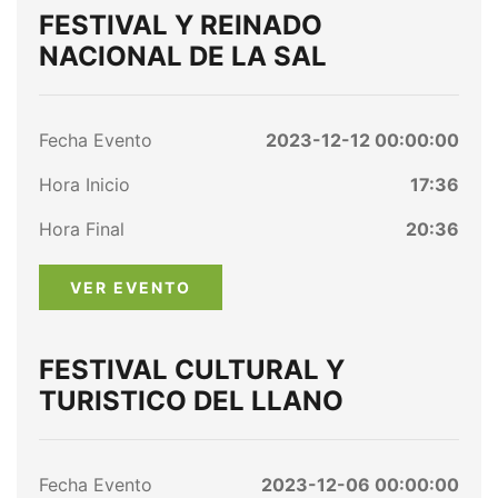
FESTIVAL Y REINADO
NACIONAL DE LA SAL
Fecha Evento
2023-12-12 00:00:00
Hora Inicio
17:36
Hora Final
20:36
VER EVENTO
FESTIVAL CULTURAL Y
TURISTICO DEL LLANO
Fecha Evento
2023-12-06 00:00:00