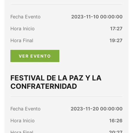
Fecha Evento
2023-11-10 00:00:00
Hora Inicio
17:27
Hora Final
19:27
VER EVENTO
FESTIVAL DE LA PAZ Y LA
CONFRATERNIDAD
Fecha Evento
2023-11-20 00:00:00
Hora Inicio
16:26
Hora Final
20:27