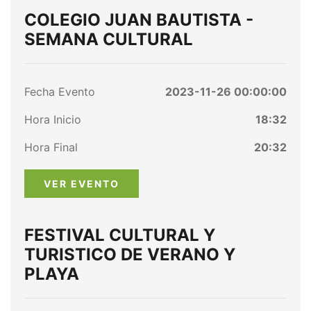
COLEGIO JUAN BAUTISTA -
SEMANA CULTURAL
Fecha Evento
2023-11-26 00:00:00
Hora Inicio
18:32
Hora Final
20:32
VER EVENTO
FESTIVAL CULTURAL Y
TURISTICO DE VERANO Y
PLAYA