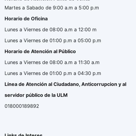
Martes a Sabado de 9:00 a.m a 5:00 p.m
Horario de Oficina
Lunes a Viernes de 08:00 a.m a 12:00 m
Lunes a Viernes de 01:00 p.m a 05:00 p.m
Horario de Atención al Público
Lunes a Viernes de 08:00 a.m a 11:30 a.m
Lunes a Viernes de 01:00 p.m a 04:30 p.m
Línea de Atención al Ciudadano, Anticorrupcion y al
servidor público de la ULM
018000189892
Links de Interes