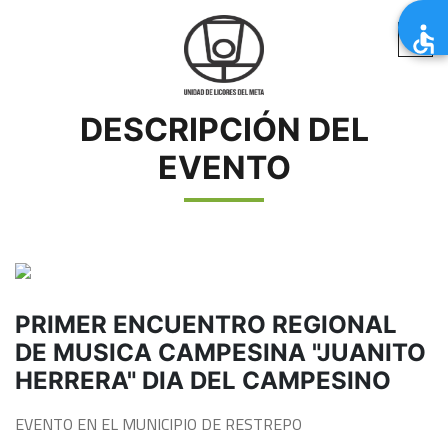
DESCRIPCIÓN DEL
EVENTO
PRIMER ENCUENTRO REGIONAL
DE MUSICA CAMPESINA "JUANITO
HERRERA" DIA DEL CAMPESINO
EVENTO EN EL MUNICIPIO DE RESTREPO