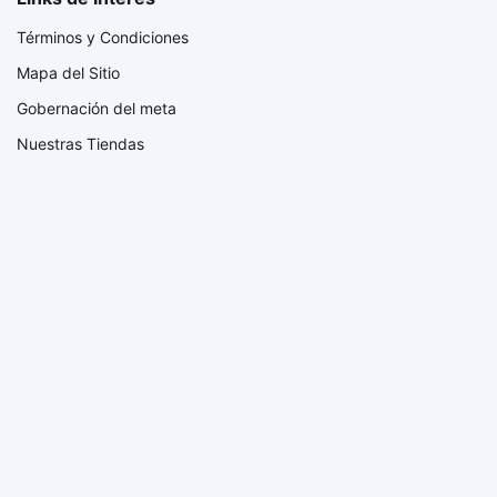
Términos y Condiciones
Mapa del Sitio
Gobernación del meta
Nuestras Tiendas