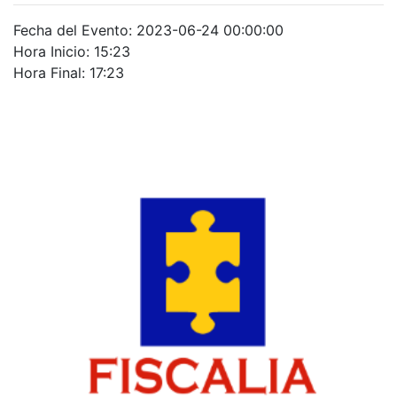
Fecha del Evento: 2023-06-24 00:00:00
Hora Inicio: 15:23
Hora Final: 17:23