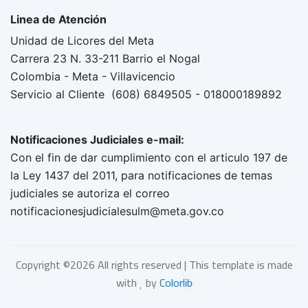
Linea de Atención
Unidad de Licores del Meta
Carrera 23 N. 33-211 Barrio el Nogal
Colombia - Meta - Villavicencio
Servicio al Cliente (608) 6849505 - 018000189892
Notificaciones Judiciales e-mail:
Con el fin de dar cumplimiento con el articulo 197 de
la Ley 1437 del 2011, para notificaciones de temas
judiciales se autoriza el correo
notificacionesjudicialesulm@meta.gov.co
Copyright ©
2026 All rights reserved | This template is made
with
by
Colorlib