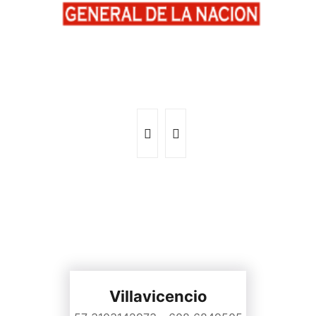
Villavicencio