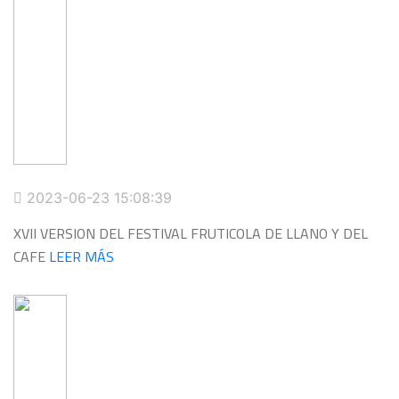
2023-06-23 15:08:39
XVII VERSION DEL FESTIVAL FRUTICOLA DE LLANO Y DEL
CAFE
LEER MÁS