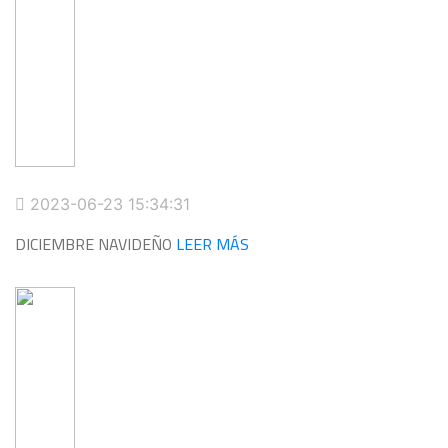
2023-06-23 15:34:31
DICIEMBRE NAVIDEÑO
LEER MÁS