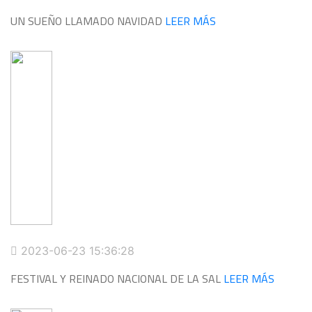
UN SUEÑO LLAMADO NAVIDAD
LEER MÁS
2023-06-23 15:36:28
FESTIVAL Y REINADO NACIONAL DE LA SAL
LEER MÁS