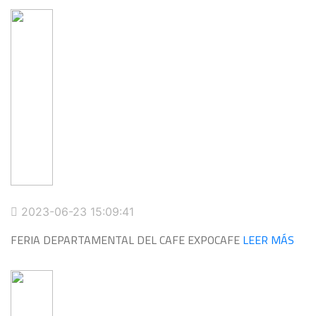
2023-06-23 15:09:41
FERIA DEPARTAMENTAL DEL CAFE EXPOCAFE
LEER MÁS