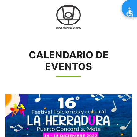
CALENDARIO DE
EVENTOS