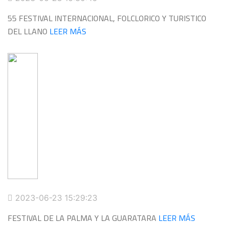
55 FESTIVAL INTERNACIONAL, FOLCLORICO Y TURISTICO
DEL LLANO
LEER MÁS
2023-06-23 15:29:23
FESTIVAL DE LA PALMA Y LA GUARATARA
LEER MÁS