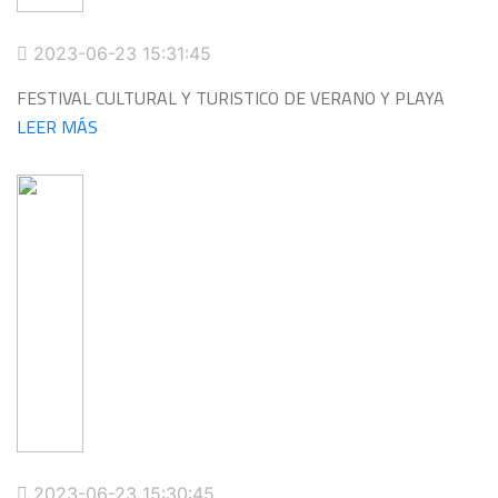
2023-06-23 15:31:45
FESTIVAL CULTURAL Y TURISTICO DE VERANO Y PLAYA
LEER MÁS
2023-06-23 15:30:45