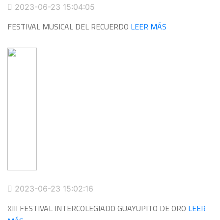
2023-06-23 15:04:05
FESTIVAL MUSICAL DEL RECUERDO
LEER MÁS
2023-06-23 15:02:16
XIII FESTIVAL INTERCOLEGIADO GUAYUPITO DE ORO
LEER