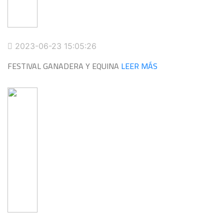
2023-06-23 15:05:26
FESTIVAL GANADERA Y EQUINA
LEER MÁS