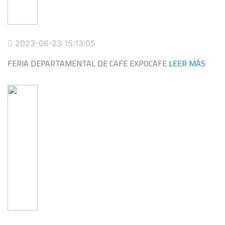
2023-06-23 15:13:05
FERIA DEPARTAMENTAL DE CAFE EXPOCAFE
LEER MÁS