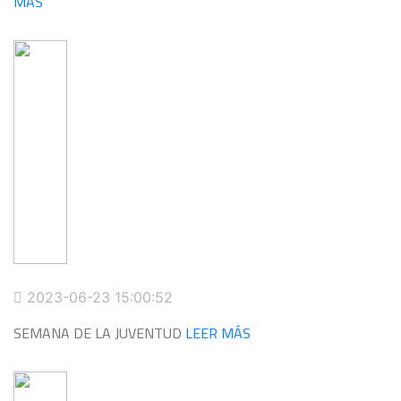
MÁS
2023-06-23 15:00:52
SEMANA DE LA JUVENTUD
LEER MÁS