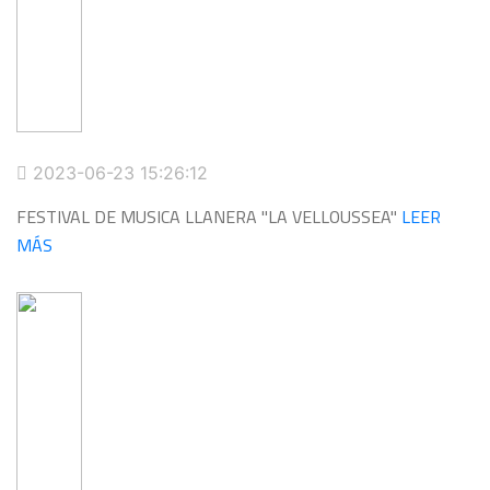
2023-06-23 15:26:12
FESTIVAL DE MUSICA LLANERA "LA VELLOUSSEA"
LEER
MÁS