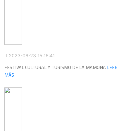
2023-06-23 15:16:41
FESTIVAL CULTURAL Y TURISMO DE LA MAMONA
LEER
MÁS