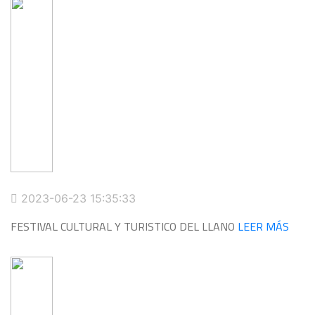
2023-06-23 15:35:33
FESTIVAL CULTURAL Y TURISTICO DEL LLANO
LEER MÁS