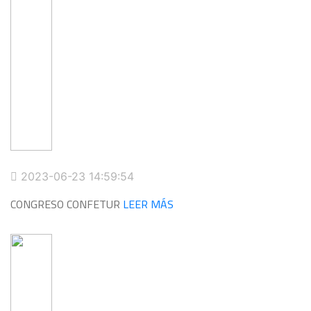
2023-06-23 14:59:54
CONGRESO CONFETUR
LEER MÁS