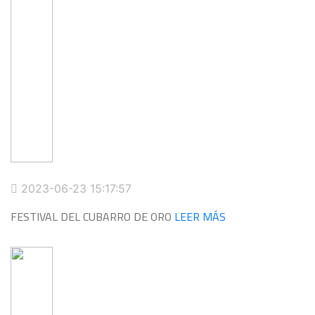
2023-06-23 15:17:57
FESTIVAL DEL CUBARRO DE ORO
LEER MÁS