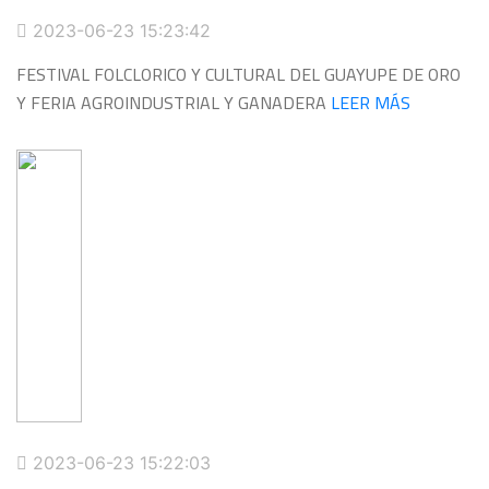
2023-06-23 15:23:42
FESTIVAL FOLCLORICO Y CULTURAL DEL GUAYUPE DE ORO
Y FERIA AGROINDUSTRIAL Y GANADERA
LEER MÁS
2023-06-23 15:22:03