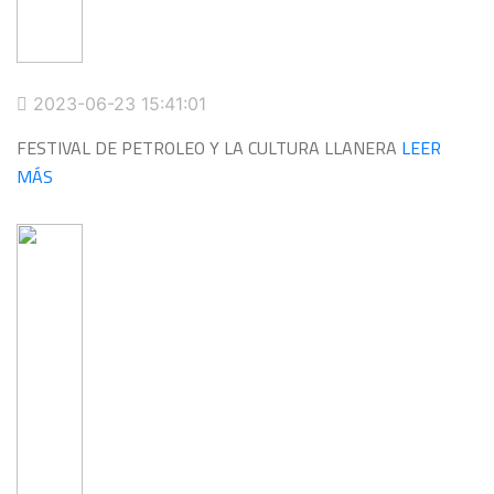
2023-06-23 15:41:01
FESTIVAL DE PETROLEO Y LA CULTURA LLANERA
LEER
MÁS