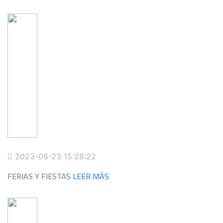
2023-06-23 15:28:22
FERIAS Y FIESTAS
LEER MÁS