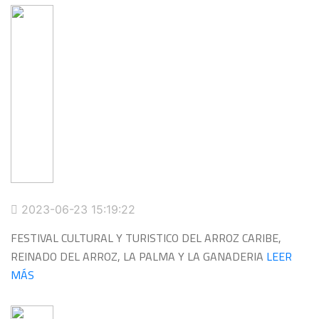
2023-06-23 15:19:22
FESTIVAL CULTURAL Y TURISTICO DEL ARROZ CARIBE,
REINADO DEL ARROZ, LA PALMA Y LA GANADERIA
LEER
MÁS