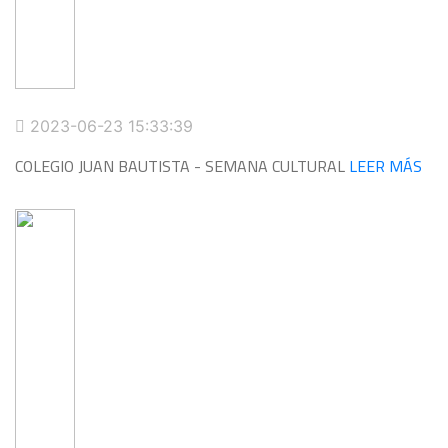
2023-06-23 15:33:39
COLEGIO JUAN BAUTISTA - SEMANA CULTURAL
LEER MÁS