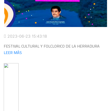
2023-06-23 15:43:18
FESTIVAL CULTURAL Y FOLCLORICO DE LA HERRADURA
LEER MÁS