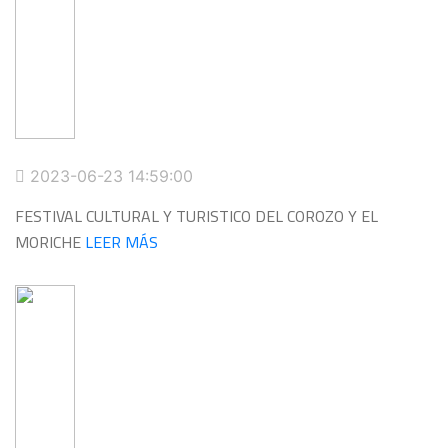
2023-06-23 14:59:00
FESTIVAL CULTURAL Y TURISTICO DEL COROZO Y EL
MORICHE
LEER MÁS