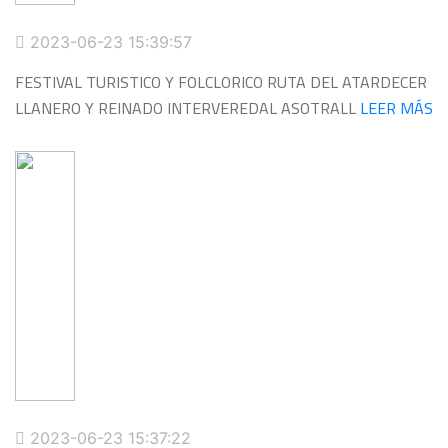
2023-06-23 15:39:57
FESTIVAL TURISTICO Y FOLCLORICO RUTA DEL ATARDECER
LLANERO Y REINADO INTERVEREDAL ASOTRALL
LEER MÁS
2023-06-23 15:37:22