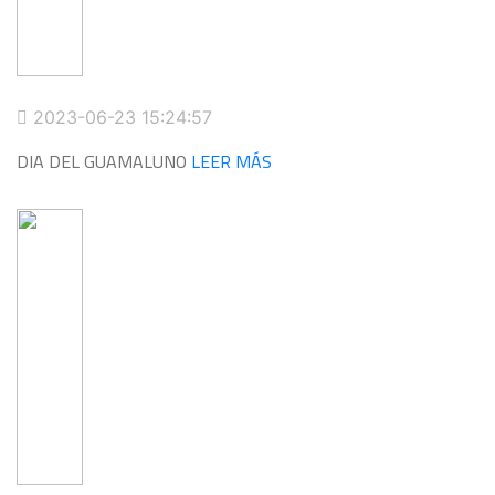
2023-06-23 15:24:57
DIA DEL GUAMALUNO
LEER MÁS