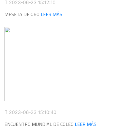
2023-06-23 15:12:10
MESETA DE ORO
LEER MÁS
2023-06-23 15:10:40
ENCUENTRO MUNDIAL DE COLEO
LEER MÁS