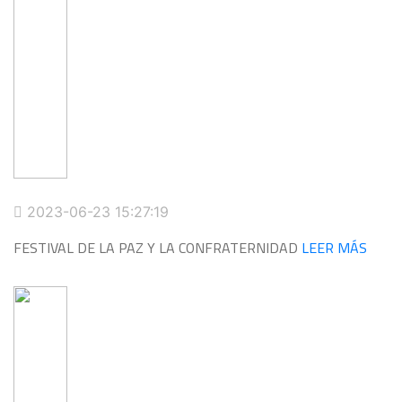
2023-06-23 15:27:19
FESTIVAL DE LA PAZ Y LA CONFRATERNIDAD
LEER MÁS