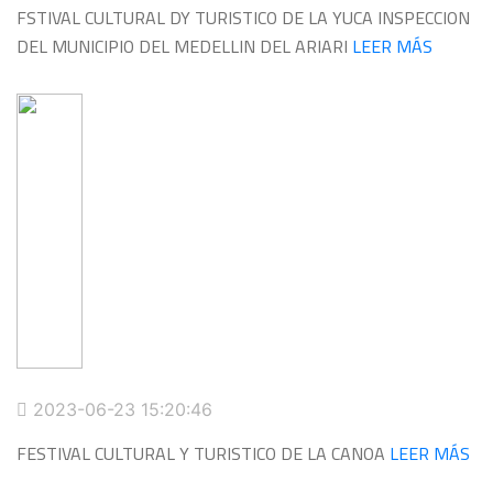
FSTIVAL CULTURAL DY TURISTICO DE LA YUCA INSPECCION
DEL MUNICIPIO DEL MEDELLIN DEL ARIARI
LEER MÁS
2023-06-23 15:20:46
FESTIVAL CULTURAL Y TURISTICO DE LA CANOA
LEER MÁS