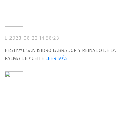
2023-06-23 14:56:23
FESTIVAL SAN ISIDRO LABRADOR Y REINADO DE LA
PALMA DE ACEITE
LEER MÁS