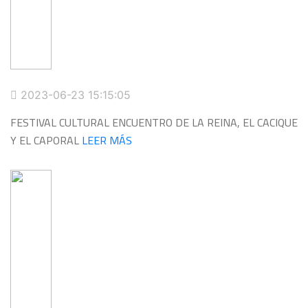
2023-06-23 15:15:05
FESTIVAL CULTURAL ENCUENTRO DE LA REINA, EL CACIQUE
Y EL CAPORAL
LEER MÁS