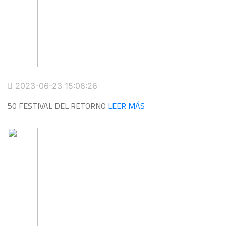
2023-06-23 15:06:26
50 FESTIVAL DEL RETORNO
LEER MÁS