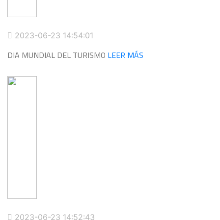
2023-06-23 14:54:01
DIA MUNDIAL DEL TURISMO
LEER MÁS
2023-06-23 14:52:43