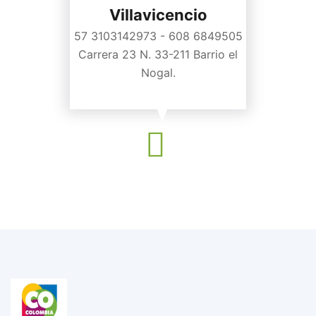
Villavicencio
57 3103142973 - 608 6849505
Carrera 23 N. 33-211 Barrio el
Nogal.