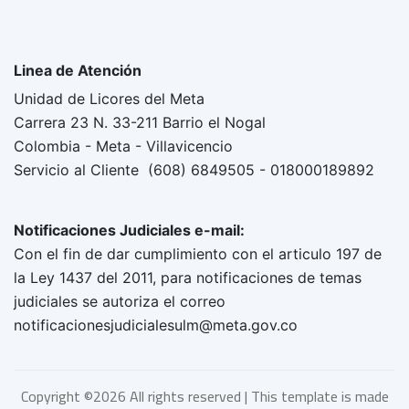
Linea de Atención
Unidad de Licores del Meta
Carrera 23 N. 33-211 Barrio el Nogal
Colombia - Meta - Villavicencio
Servicio al Cliente (608) 6849505 - 018000189892
Notificaciones Judiciales e-mail:
Con el fin de dar cumplimiento con el articulo 197 de
la Ley 1437 del 2011, para notificaciones de temas
judiciales se autoriza el correo
notificacionesjudicialesulm@meta.gov.co
Copyright ©
2026 All rights reserved | This template is made