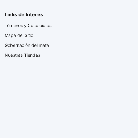
Links de Interes
Términos y Condiciones
Mapa del Sitio
Gobernación del meta
Nuestras Tiendas