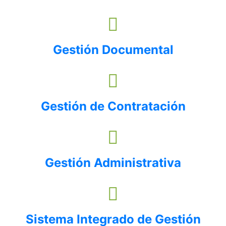
Gestión Documental
Gestión de Contratación
Gestión Administrativa
Sistema Integrado de Gestión