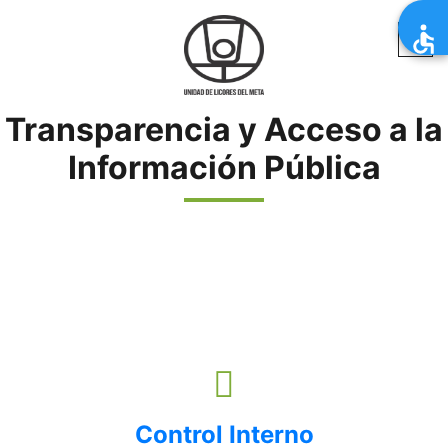
Transparencia y Acceso a la
Información Pública
Control Interno