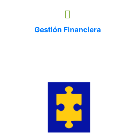
Gestión Financiera