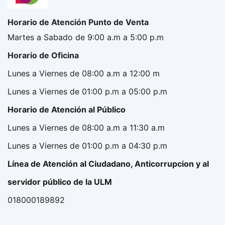
Horario de Atención Punto de Venta
Martes a Sabado de 9:00 a.m a 5:00 p.m
Horario de Oficina
Lunes a Viernes de 08:00 a.m a 12:00 m
Lunes a Viernes de 01:00 p.m a 05:00 p.m
Horario de Atención al Público
Lunes a Viernes de 08:00 a.m a 11:30 a.m
Lunes a Viernes de 01:00 p.m a 04:30 p.m
Línea de Atención al Ciudadano, Anticorrupcion y al
servidor público de la ULM
018000189892