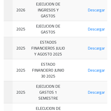
EJECUCION DE
2026
INGRESOS Y
Descargar
GASTOS
EJECUCION DE
2025
Descargar
GASTOS
ESTADOS
2025
FINANCIEROS JULIO
Descargar
Y AGOSTO 2025
ESTADO
2025
FINANCIERO JUNIO
Descargar
30 2025
EJECUCION DE
2025
GASTOS 1
Descargar
SEMESTRE
ELECUCION DE