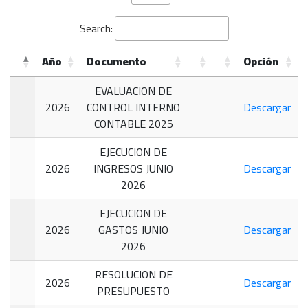
Search:
Año
Documento
Opción
EVALUACION DE
2026
CONTROL INTERNO
Descargar
CONTABLE 2025
EJECUCION DE
2026
INGRESOS JUNIO
Descargar
2026
EJECUCION DE
2026
GASTOS JUNIO
Descargar
2026
RESOLUCION DE
2026
Descargar
PRESUPUESTO