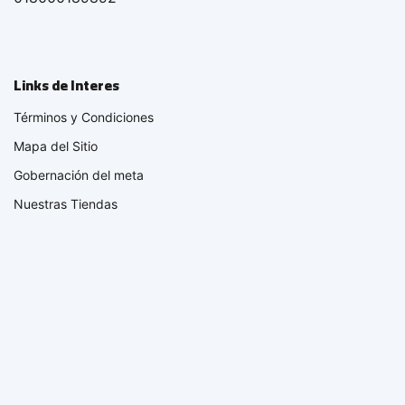
Links de Interes
Términos y Condiciones
Mapa del Sitio
Gobernación del meta
Nuestras Tiendas