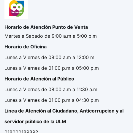
Horario de Atención Punto de Venta
Martes a Sabado de 9:00 a.m a 5:00 p.m
Horario de Oficina
Lunes a Viernes de 08:00 a.m a 12:00 m
Lunes a Viernes de 01:00 p.m a 05:00 p.m
Horario de Atención al Público
Lunes a Viernes de 08:00 a.m a 11:30 a.m
Lunes a Viernes de 01:00 p.m a 04:30 p.m
Línea de Atención al Ciudadano, Anticorrupcion y al
servidor público de la ULM
018000189892