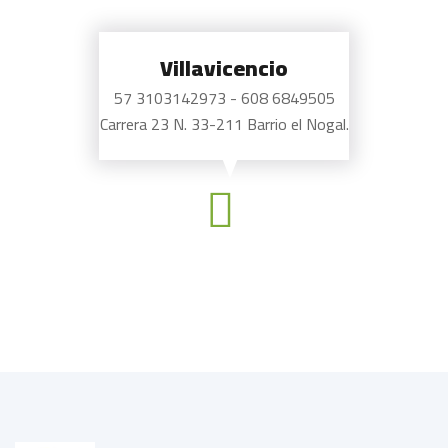
Villavicencio
57 3103142973 - 608 6849505
Carrera 23 N. 33-211 Barrio el Nogal.