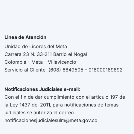
Linea de Atención
Unidad de Licores del Meta
Carrera 23 N. 33-211 Barrio el Nogal
Colombia - Meta - Villavicencio
Servicio al Cliente (608) 6849505 - 018000189892
Notificaciones Judiciales e-mail:
Con el fin de dar cumplimiento con el articulo 197 de
la Ley 1437 del 2011, para notificaciones de temas
judiciales se autoriza el correo
notificacionesjudicialesulm@meta.gov.co