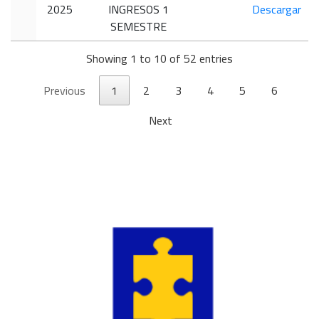
2025
INGRESOS 1
Descargar
SEMESTRE
Showing 1 to 10 of 52 entries
Previous
1
2
3
4
5
6
Next