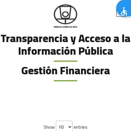
Transparencia y Acceso a la
Información Pública
Gestión Financiera
Show
entries