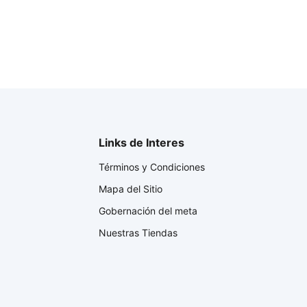
Links de Interes
Términos y Condiciones
Mapa del Sitio
Gobernación del meta
Nuestras Tiendas