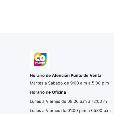
Horario de Atención Punto de Venta
Martes a Sabado de 9:00 a.m a 5:00 p.m
Horario de Oficina
Lunes a Viernes de 08:00 a.m a 12:00 m
Lunes a Viernes de 01:00 p.m a 05:00 p.m