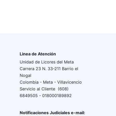
Linea de Atención
Unidad de Licores del Meta
Carrera 23 N. 33-211 Barrio el
Nogal
Colombia - Meta - Villavicencio
Servicio al Cliente (608)
6849505 - 018000189892
Notificaciones Judiciales e-mail: