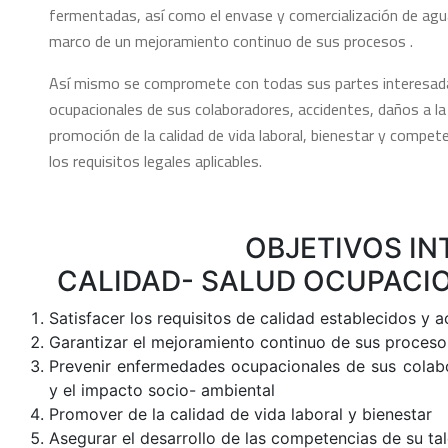
fermentadas, así como el envase y comercialización de ag
marco de un mejoramiento continuo de sus procesos .
Así mismo se compromete con todas sus partes interesada
ocupacionales de sus colaboradores, accidentes, daños a la 
promoción de la calidad de vida laboral, bienestar y compe
los requisitos legales aplicables.
OBJETIVOS IN
CALIDAD- SALUD OCUPACIO
Satisfacer los requisitos de calidad establecidos y 
Garantizar el mejoramiento continuo de sus proceso
Prevenir enfermedades ocupacionales de sus colabo
y el impacto socio- ambiental
Promover de la calidad de vida laboral y bienestar
Asegurar el desarrollo de las competencias de su t