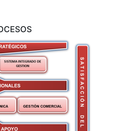
ROCESOS