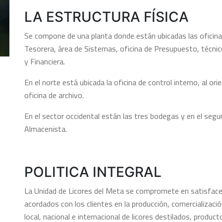
LA ESTRUCTURA FÍSICA
Se compone de una planta donde están ubicadas las oficinas
Tesorera, área de Sistemas, oficina de Presupuesto, técnic
y Financiera.
En el norte está ubicada la oficina de control interno, al orie
oficina de archivo.
En el sector occidental están las tres bodegas y en el segun
Almacenista.
POLITICA INTEGRAL
La Unidad de Licores del Meta se compromete en satisfacer 
acordados con los clientes en la producción, comercialización
local, nacional e internacional de licores destilados, produc