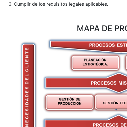
Cumplir de los requisitos legales aplicables.
MAPA DE P