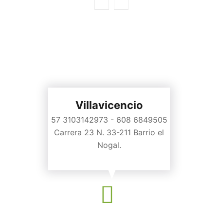
Villavicencio
57 3103142973 - 608 6849505
Carrera 23 N. 33-211 Barrio el
Nogal.