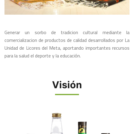
Generar un sorbo de tradicion cultural mediante la
comercializacion de productos de calidad desarrollados por La
Unidad de Licores del Meta, aportando importantes recursos
para la salud el deporte y la educación.
Visión