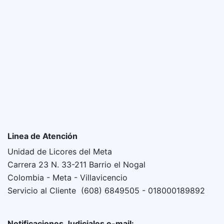
Linea de Atención
Unidad de Licores del Meta
Carrera 23 N. 33-211 Barrio el Nogal
Colombia - Meta - Villavicencio
Servicio al Cliente (608) 6849505 - 018000189892
Notificaciones Judiciales e-mail: