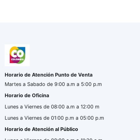
Horario de Atención Punto de Venta
Martes a Sabado de 9:00 a.m a 5:00 p.m
Horario de Oficina
Lunes a Viernes de 08:00 a.m a 12:00 m
Lunes a Viernes de 01:00 p.m a 05:00 p.m
Horario de Atención al Público