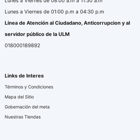
Lunes a Viernes de 08:00 a.m a 11:30 a.m
Lunes a Viernes de 01:00 p.m a 04:30 p.m
Línea de Atención al Ciudadano, Anticorrupcion y al
servidor público de la ULM
018000189892
Links de Interes
Términos y Condiciones
Mapa del Sitio
Gobernación del meta
Nuestras Tiendas