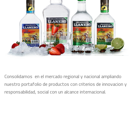
Consolidarnos en el mercado regional y nacional ampliando
nuestro portafolio de productos con criterios de innovacion y
responsabilidad, social con un alcance internacional.