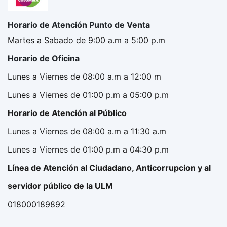
Horario de Atención Punto de Venta
Martes a Sabado de 9:00 a.m a 5:00 p.m
Horario de Oficina
Lunes a Viernes de 08:00 a.m a 12:00 m
Lunes a Viernes de 01:00 p.m a 05:00 p.m
Horario de Atención al Público
Lunes a Viernes de 08:00 a.m a 11:30 a.m
Lunes a Viernes de 01:00 p.m a 04:30 p.m
Línea de Atención al Ciudadano, Anticorrupcion y al
servidor público de la ULM
018000189892