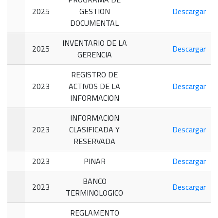
2025
GESTION
Descargar
DOCUMENTAL
INVENTARIO DE LA
2025
Descargar
GERENCIA
REGISTRO DE
2023
ACTIVOS DE LA
Descargar
INFORMACION
INFORMACION
2023
CLASIFICADA Y
Descargar
RESERVADA
2023
PINAR
Descargar
BANCO
2023
Descargar
TERMINOLOGICO
REGLAMENTO