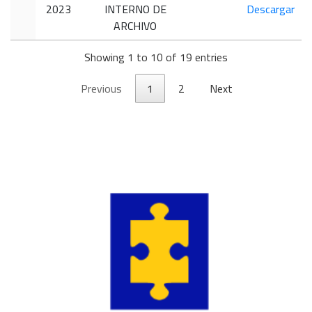
2023
INTERNO DE
Descargar
ARCHIVO
Showing 1 to 10 of 19 entries
Previous
1
2
Next