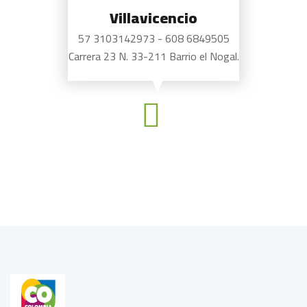
Villavicencio
57 3103142973 - 608 6849505
Carrera 23 N. 33-211 Barrio el Nogal.