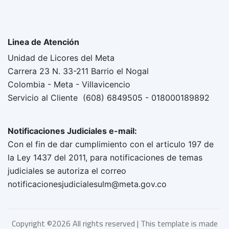
Linea de Atención
Unidad de Licores del Meta
Carrera 23 N. 33-211 Barrio el Nogal
Colombia - Meta - Villavicencio
Servicio al Cliente (608) 6849505 - 018000189892
Notificaciones Judiciales e-mail:
Con el fin de dar cumplimiento con el articulo 197 de
la Ley 1437 del 2011, para notificaciones de temas
judiciales se autoriza el correo
notificacionesjudicialesulm@meta.gov.co
Copyright ©
2026 All rights reserved | This template is made