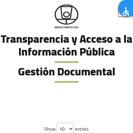
Transparencia y Acceso a la
Información Pública
Gestión Documental
Show
entries