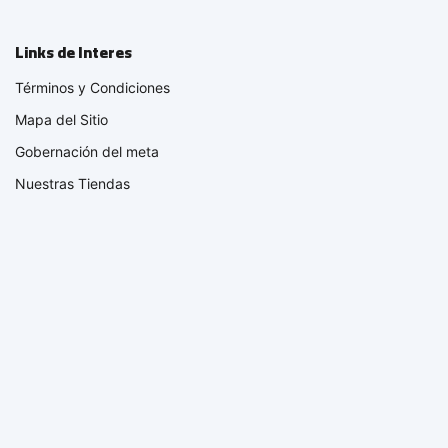
Links de Interes
Términos y Condiciones
Mapa del Sitio
Gobernación del meta
Nuestras Tiendas