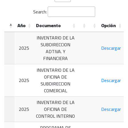
Search:
Año
Documento
Opción
INVENTARIO DE LA
SUBDIRECCION
2025
Descargar
ADTIVA. Y
FINANCIERA
INVENTARIO DE LA
OFICINA DE
2025
Descargar
SUBDIRECCION
COMERCIAL
INVENTARIO DE LA
2025
OFICINA DE
Descargar
CONTROL INTERNO
PROGRAMA DE