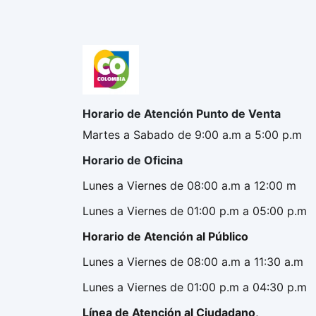
Horario de Atención Punto de Venta
Martes a Sabado de 9:00 a.m a 5:00 p.m
Horario de Oficina
Lunes a Viernes de 08:00 a.m a 12:00 m
Lunes a Viernes de 01:00 p.m a 05:00 p.m
Horario de Atención al Público
Lunes a Viernes de 08:00 a.m a 11:30 a.m
Lunes a Viernes de 01:00 p.m a 04:30 p.m
Línea de Atención al Ciudadano,