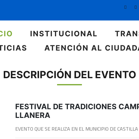
CIO
INSTITUCIONAL
TRAN
TICIAS
ATENCIÓN AL CIUDA
DESCRIPCIÓN DEL EVENTO
FESTIVAL DE TRADICIONES CAM
LLANERA
EVENTO QUE SE REALIZA EN EL MUNICIPIO DE CASTILLA