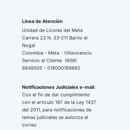
Linea de Atención
Unidad de Licores del Meta
Carrera 23 N. 33-211 Barrio el
Nogal
Colombia - Meta - Villavicencio
Servicio al Cliente (608)
6849505 - 018000189892
Notificaciones Judiciales e-mail:
Con el fin de dar cumplimiento
con el articulo 197 de la Ley 1437
del 2011, para notificaciones de
temas judiciales se autoriza el
correo