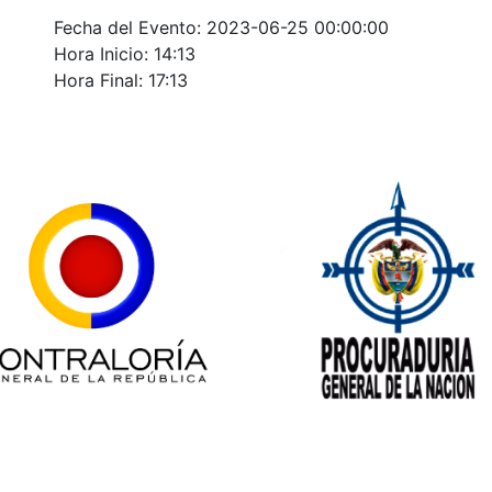
Fecha del Evento: 2023-06-25 00:00:00
Hora Inicio: 14:13
Hora Final: 17:13