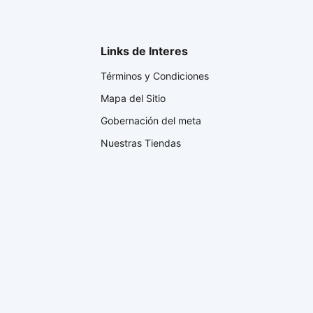
Links de Interes
Términos y Condiciones
Mapa del Sitio
Gobernación del meta
Nuestras Tiendas