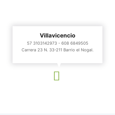
Villavicencio
57 3103142973 - 608 6849505
Carrera 23 N. 33-211 Barrio el Nogal.