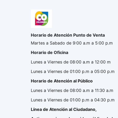
Horario de Atención Punto de Venta
Martes a Sabado de 9:00 a.m a 5:00 p.m
Horario de Oficina
Lunes a Viernes de 08:00 a.m a 12:00 m
Lunes a Viernes de 01:00 p.m a 05:00 p.m
Horario de Atención al Público
Lunes a Viernes de 08:00 a.m a 11:30 a.m
Lunes a Viernes de 01:00 p.m a 04:30 p.m
Línea de Atención al Ciudadano,