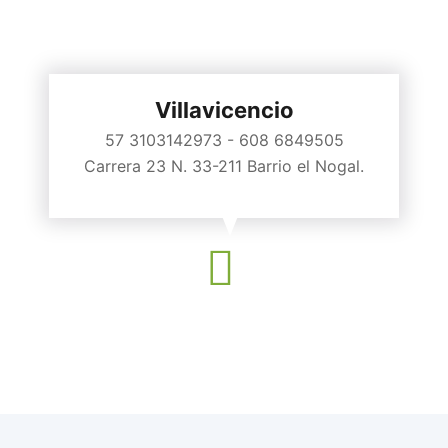
Villavicencio
57 3103142973 - 608 6849505
Carrera 23 N. 33-211 Barrio el Nogal.