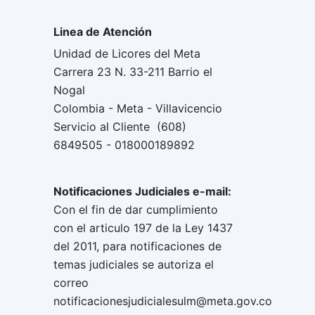
Linea de Atención
Unidad de Licores del Meta
Carrera 23 N. 33-211 Barrio el
Nogal
Colombia - Meta - Villavicencio
Servicio al Cliente (608)
6849505 - 018000189892
Notificaciones Judiciales e-mail:
Con el fin de dar cumplimiento
con el articulo 197 de la Ley 1437
del 2011, para notificaciones de
temas judiciales se autoriza el
correo
notificacionesjudicialesulm@meta.gov.co