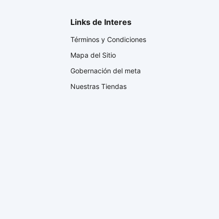
Links de Interes
Términos y Condiciones
Mapa del Sitio
Gobernación del meta
Nuestras Tiendas