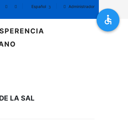
Español
Administrador
SPERENCIA
DANO
DE LA SAL