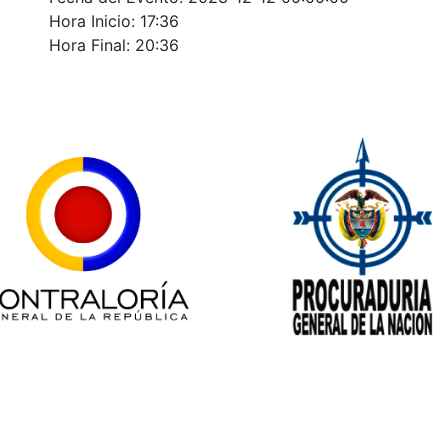
Hora Inicio: 17:36
Hora Final: 20:36