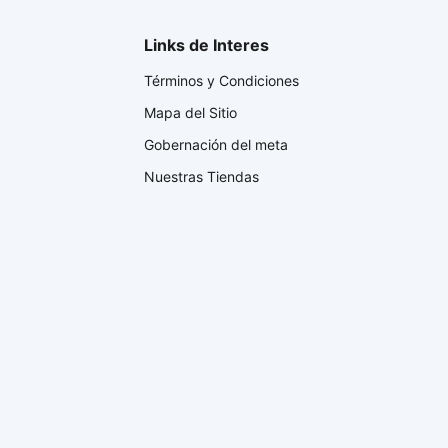
Links de Interes
Términos y Condiciones
Mapa del Sitio
Gobernación del meta
Nuestras Tiendas