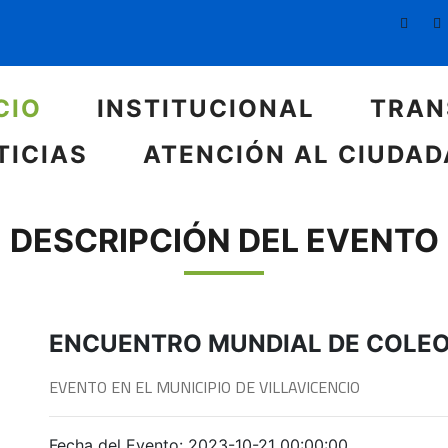
CIO
INSTITUCIONAL
TRAN
TICIAS
ATENCIÓN AL CIUDA
DESCRIPCIÓN DEL EVENTO
ENCUENTRO MUNDIAL DE COLE
EVENTO EN EL MUNICIPIO DE VILLAVICENCIO
Fecha del Evento: 2023-10-21 00:00:00