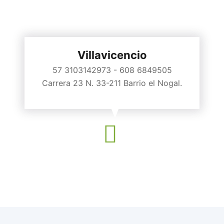
Villavicencio
57 3103142973 - 608 6849505
Carrera 23 N. 33-211 Barrio el Nogal.