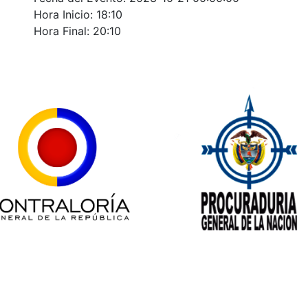
Hora Inicio: 18:10
Hora Final: 20:10