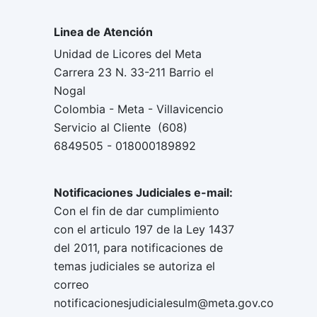
Linea de Atención
Unidad de Licores del Meta
Carrera 23 N. 33-211 Barrio el
Nogal
Colombia - Meta - Villavicencio
Servicio al Cliente (608)
6849505 - 018000189892
Notificaciones Judiciales e-mail:
Con el fin de dar cumplimiento
con el articulo 197 de la Ley 1437
del 2011, para notificaciones de
temas judiciales se autoriza el
correo
notificacionesjudicialesulm@meta.gov.co