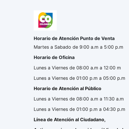
Horario de Atención Punto de Venta
Martes a Sabado de 9:00 a.m a 5:00 p.m
Horario de Oficina
Lunes a Viernes de 08:00 a.m a 12:00 m
Lunes a Viernes de 01:00 p.m a 05:00 p.m
Horario de Atención al Público
Lunes a Viernes de 08:00 a.m a 11:30 a.m
Lunes a Viernes de 01:00 p.m a 04:30 p.m
Línea de Atención al Ciudadano,