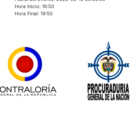
Hora Inicio: 16:50
Hora Final: 19:50