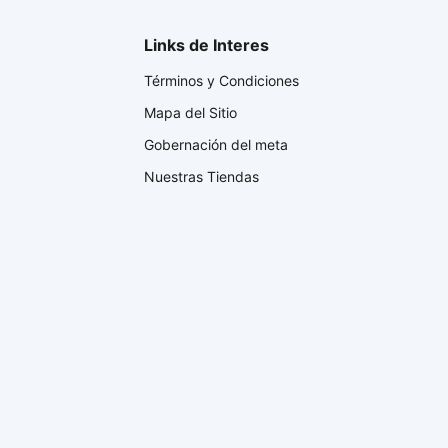
Links de Interes
Términos y Condiciones
Mapa del Sitio
Gobernación del meta
Nuestras Tiendas