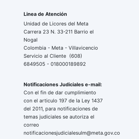
Linea de Atención
Unidad de Licores del Meta
Carrera 23 N. 33-211 Barrio el
Nogal
Colombia - Meta - Villavicencio
Servicio al Cliente (608)
6849505 - 018000189892
Notificaciones Judiciales e-mail:
Con el fin de dar cumplimiento
con el articulo 197 de la Ley 1437
del 2011, para notificaciones de
temas judiciales se autoriza el
correo
notificacionesjudicialesulm@meta.gov.co