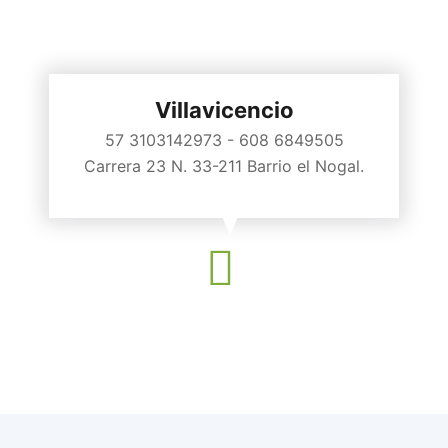
Villavicencio
57 3103142973 - 608 6849505
Carrera 23 N. 33-211 Barrio el Nogal.