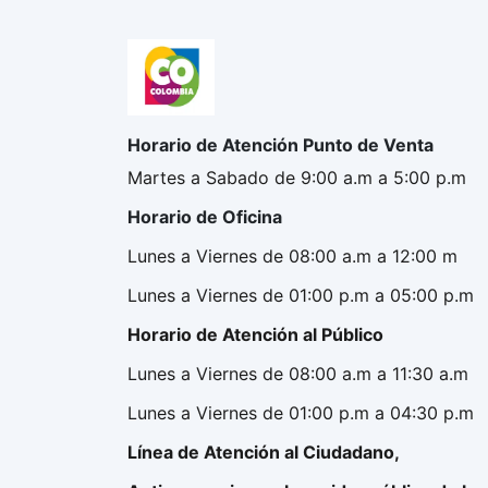
Horario de Atención Punto de Venta
Martes a Sabado de 9:00 a.m a 5:00 p.m
Horario de Oficina
Lunes a Viernes de 08:00 a.m a 12:00 m
Lunes a Viernes de 01:00 p.m a 05:00 p.m
Horario de Atención al Público
Lunes a Viernes de 08:00 a.m a 11:30 a.m
Lunes a Viernes de 01:00 p.m a 04:30 p.m
Línea de Atención al Ciudadano,