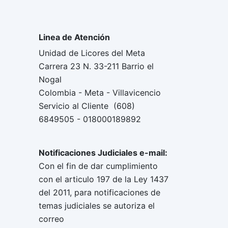
Linea de Atención
Unidad de Licores del Meta
Carrera 23 N. 33-211 Barrio el
Nogal
Colombia - Meta - Villavicencio
Servicio al Cliente (608)
6849505 - 018000189892
Notificaciones Judiciales e-mail:
Con el fin de dar cumplimiento
con el articulo 197 de la Ley 1437
del 2011, para notificaciones de
temas judiciales se autoriza el
correo