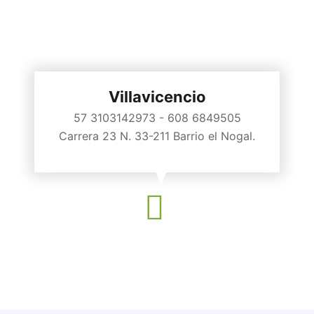
Villavicencio
57 3103142973 - 608 6849505
Carrera 23 N. 33-211 Barrio el Nogal.