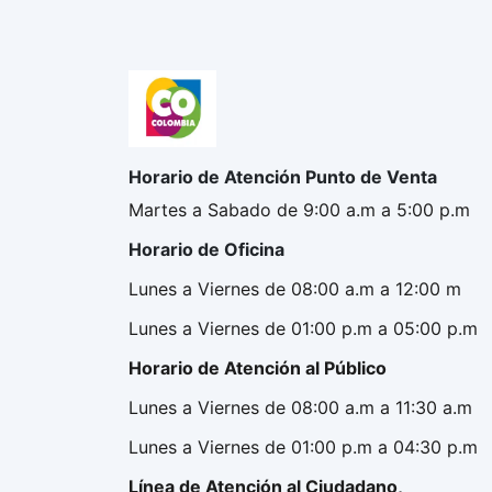
Horario de Atención Punto de Venta
Martes a Sabado de 9:00 a.m a 5:00 p.m
Horario de Oficina
Lunes a Viernes de 08:00 a.m a 12:00 m
Lunes a Viernes de 01:00 p.m a 05:00 p.m
Horario de Atención al Público
Lunes a Viernes de 08:00 a.m a 11:30 a.m
Lunes a Viernes de 01:00 p.m a 04:30 p.m
Línea de Atención al Ciudadano,