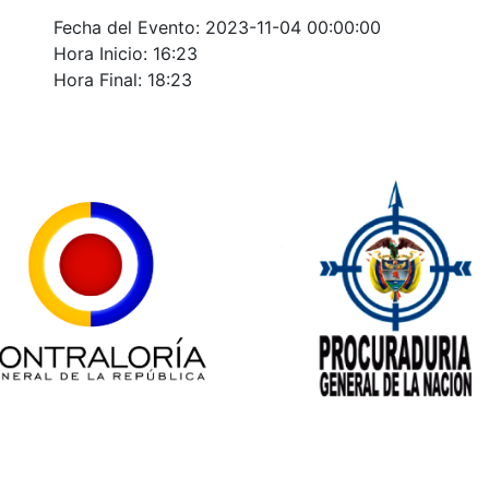
Fecha del Evento: 2023-11-04 00:00:00
Hora Inicio: 16:23
Hora Final: 18:23