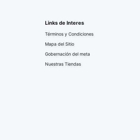
Links de Interes
Términos y Condiciones
Mapa del Sitio
Gobernación del meta
Nuestras Tiendas