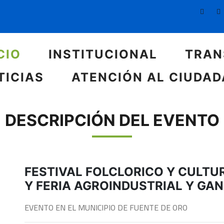
CIO
INSTITUCIONAL
TRAN
TICIAS
ATENCIÓN AL CIUDA
DESCRIPCIÓN DEL EVENTO
FESTIVAL FOLCLORICO Y CULTU
Y FERIA AGROINDUSTRIAL Y GA
EVENTO EN EL MUNICIPIO DE FUENTE DE ORO