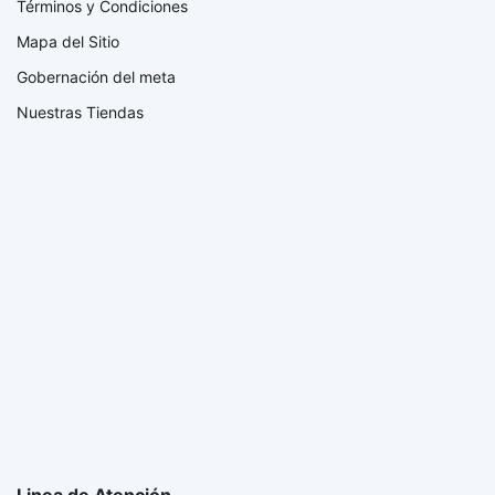
Términos y Condiciones
Mapa del Sitio
Gobernación del meta
Nuestras Tiendas