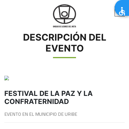
DESCRIPCIÓN DEL
EVENTO
FESTIVAL DE LA PAZ Y LA
CONFRATERNIDAD
EVENTO EN EL MUNICIPIO DE URIBE