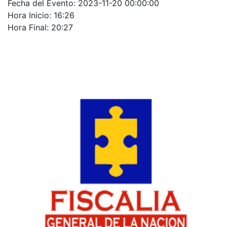
Fecha del Evento: 2023-11-20 00:00:00
Hora Inicio: 16:26
Hora Final: 20:27