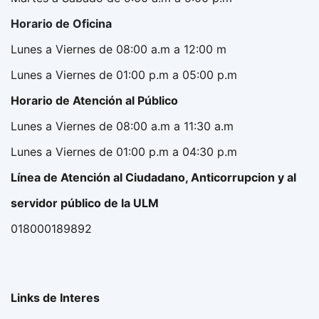
Horario de Oficina
Lunes a Viernes de 08:00 a.m a 12:00 m
Lunes a Viernes de 01:00 p.m a 05:00 p.m
Horario de Atención al Público
Lunes a Viernes de 08:00 a.m a 11:30 a.m
Lunes a Viernes de 01:00 p.m a 04:30 p.m
Línea de Atención al Ciudadano, Anticorrupcion y al
servidor público de la ULM
018000189892
Links de Interes