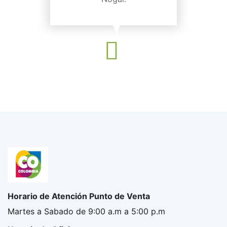
Horario de Atención Punto de Venta
Martes a Sabado de 9:00 a.m a 5:00 p.m