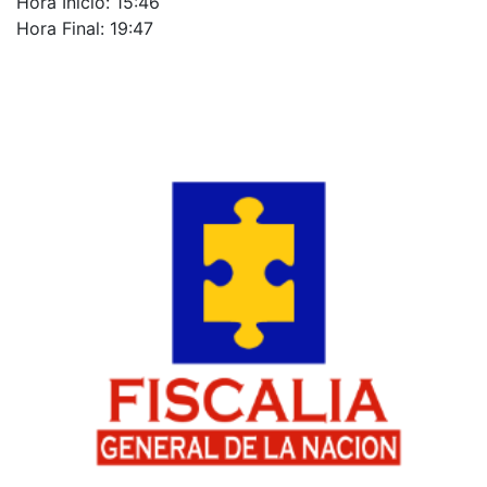
Hora Inicio: 15:46
Hora Final: 19:47