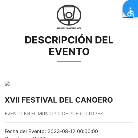
DESCRIPCIÓN DEL
EVENTO
XVII FESTIVAL DEL CANOERO
EVENTO EN EL MUNICIPIO DE PUERTO LOPEZ
Fecha del Evento: 2023-08-12 00:00:00