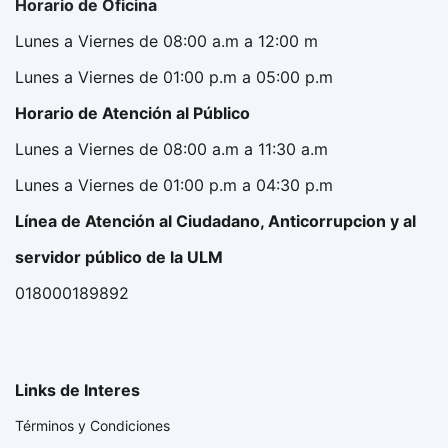
Horario de Oficina
Lunes a Viernes de 08:00 a.m a 12:00 m
Lunes a Viernes de 01:00 p.m a 05:00 p.m
Horario de Atención al Público
Lunes a Viernes de 08:00 a.m a 11:30 a.m
Lunes a Viernes de 01:00 p.m a 04:30 p.m
Línea de Atención al Ciudadano, Anticorrupcion y al
servidor público de la ULM
018000189892
Links de Interes
Términos y Condiciones