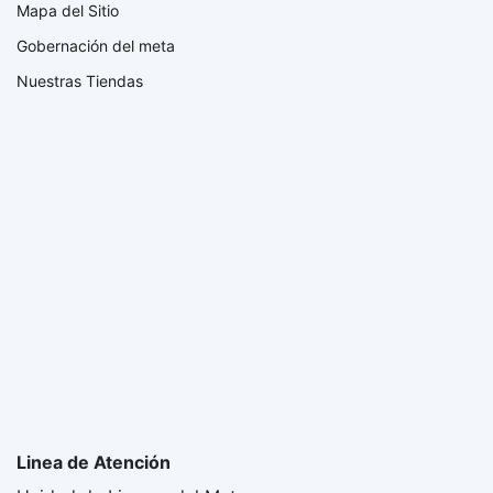
Mapa del Sitio
Gobernación del meta
Nuestras Tiendas
Linea de Atención