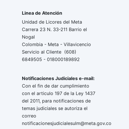
Linea de Atención
Unidad de Licores del Meta
Carrera 23 N. 33-211 Barrio el
Nogal
Colombia - Meta - Villavicencio
Servicio al Cliente (608)
6849505 - 018000189892
Notificaciones Judiciales e-mail:
Con el fin de dar cumplimiento
con el articulo 197 de la Ley 1437
del 2011, para notificaciones de
temas judiciales se autoriza el
correo
notificacionesjudicialesulm@meta.gov.co