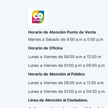
Horario de Atención Punto de Venta
Martes a Sabado de 9:00 a.m a 5:00 p.m
Horario de Oficina
Lunes a Viernes de 08:00 a.m a 12:00 m
Lunes a Viernes de 01:00 p.m a 05:00 p.m
Horario de Atención al Público
Lunes a Viernes de 08:00 a.m a 11:30 a.m
Lunes a Viernes de 01:00 p.m a 04:30 p.m
Línea de Atención al Ciudadano,