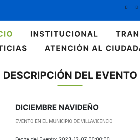
CIO
INSTITUCIONAL
TRAN
TICIAS
ATENCIÓN AL CIUDA
DESCRIPCIÓN DEL EVENTO
DICIEMBRE NAVIDEÑO
EVENTO EN EL MUNICIPIO DE VILLAVICENCIO
Fecha del Evento: 2023-12-07 00:00:00