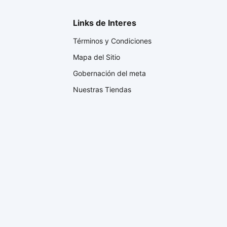
Links de Interes
Términos y Condiciones
Mapa del Sitio
Gobernación del meta
Nuestras Tiendas