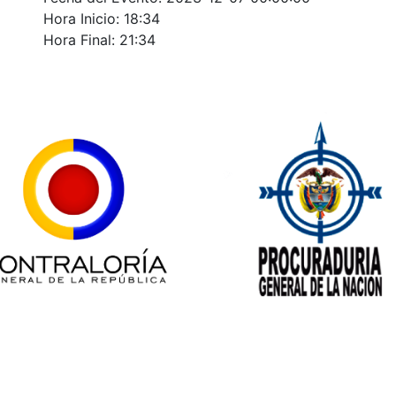
Hora Inicio: 18:34
Hora Final: 21:34