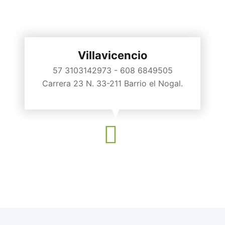
Villavicencio
57 3103142973 - 608 6849505
Carrera 23 N. 33-211 Barrio el Nogal.