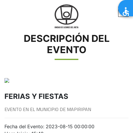
DESCRIPCIÓN DEL
EVENTO
FERIAS Y FIESTAS
EVENTO EN EL MUNICIPIO DE MAPIRIPAN
Fecha del Evento: 2023-08-15 00:00:00