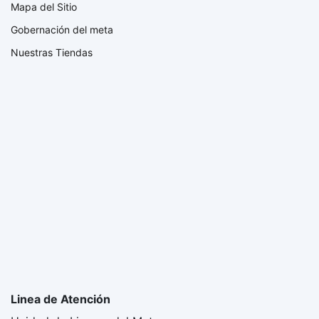
Mapa del Sitio
Gobernación del meta
Nuestras Tiendas
Linea de Atención