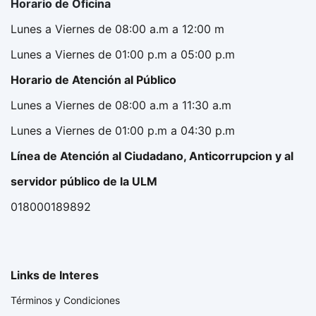
Horario de Oficina
Lunes a Viernes de 08:00 a.m a 12:00 m
Lunes a Viernes de 01:00 p.m a 05:00 p.m
Horario de Atención al Público
Lunes a Viernes de 08:00 a.m a 11:30 a.m
Lunes a Viernes de 01:00 p.m a 04:30 p.m
Línea de Atención al Ciudadano, Anticorrupcion y al
servidor público de la ULM
018000189892
Links de Interes
Términos y Condiciones