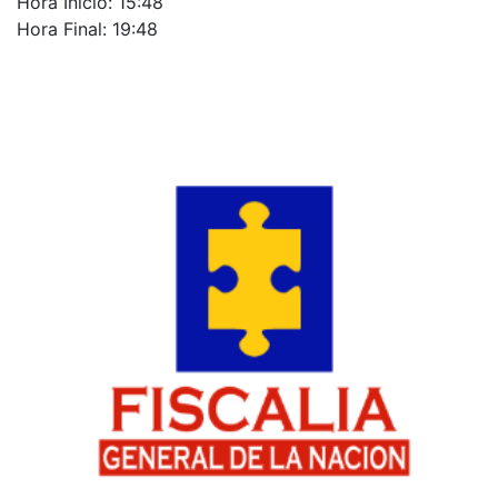
Hora Inicio: 15:48
Hora Final: 19:48