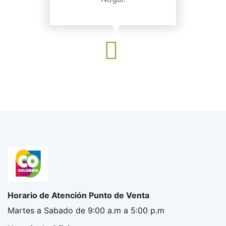
Horario de Atención Punto de Venta
Martes a Sabado de 9:00 a.m a 5:00 p.m