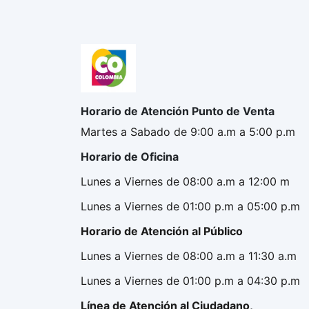
Horario de Atención Punto de Venta
Martes a Sabado de 9:00 a.m a 5:00 p.m
Horario de Oficina
Lunes a Viernes de 08:00 a.m a 12:00 m
Lunes a Viernes de 01:00 p.m a 05:00 p.m
Horario de Atención al Público
Lunes a Viernes de 08:00 a.m a 11:30 a.m
Lunes a Viernes de 01:00 p.m a 04:30 p.m
Línea de Atención al Ciudadano,