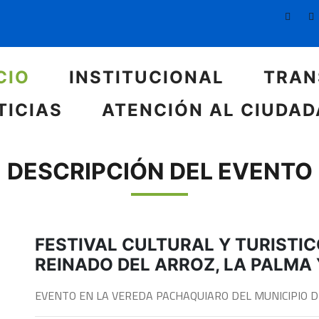
CIO
INSTITUCIONAL
TRAN
TICIAS
ATENCIÓN AL CIUDA
DESCRIPCIÓN DEL EVENTO
FESTIVAL CULTURAL Y TURISTIC
REINADO DEL ARROZ, LA PALMA
EVENTO EN LA VEREDA PACHAQUIARO DEL MUNICIPIO 