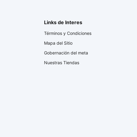
Links de Interes
Términos y Condiciones
Mapa del Sitio
Gobernación del meta
Nuestras Tiendas