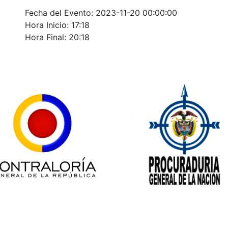
Fecha del Evento: 2023-11-20 00:00:00
Hora Inicio: 17:18
Hora Final: 20:18