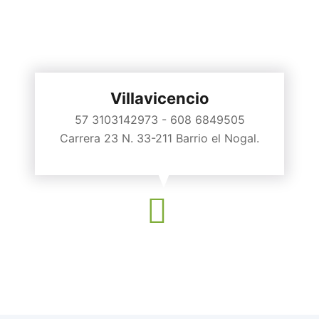
Villavicencio
57 3103142973 - 608 6849505
Carrera 23 N. 33-211 Barrio el Nogal.