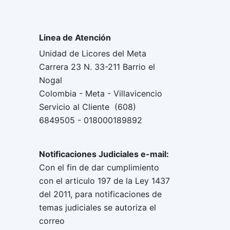
Linea de Atención
Unidad de Licores del Meta
Carrera 23 N. 33-211 Barrio el
Nogal
Colombia - Meta - Villavicencio
Servicio al Cliente (608)
6849505 - 018000189892
Notificaciones Judiciales e-mail:
Con el fin de dar cumplimiento
con el articulo 197 de la Ley 1437
del 2011, para notificaciones de
temas judiciales se autoriza el
correo