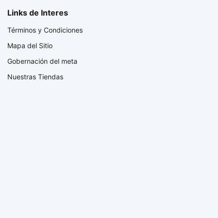
Links de Interes
Términos y Condiciones
Mapa del Sitio
Gobernación del meta
Nuestras Tiendas