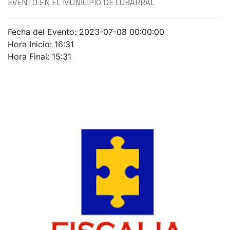
EVENTO EN EL MUNICIPIO DE CUBARRAL
Fecha del Evento: 2023-07-08 00:00:00
Hora Inicio: 16:31
Hora Final: 15:31