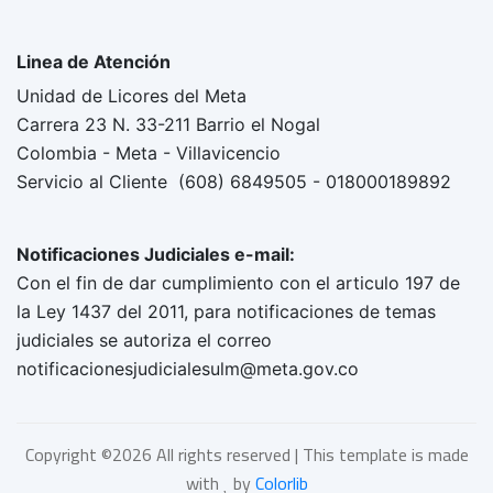
Linea de Atención
Unidad de Licores del Meta
Carrera 23 N. 33-211 Barrio el Nogal
Colombia - Meta - Villavicencio
Servicio al Cliente (608) 6849505 - 018000189892
Notificaciones Judiciales e-mail:
Con el fin de dar cumplimiento con el articulo 197 de
la Ley 1437 del 2011, para notificaciones de temas
judiciales se autoriza el correo
notificacionesjudicialesulm@meta.gov.co
Copyright ©
2026 All rights reserved | This template is made
with
by
Colorlib