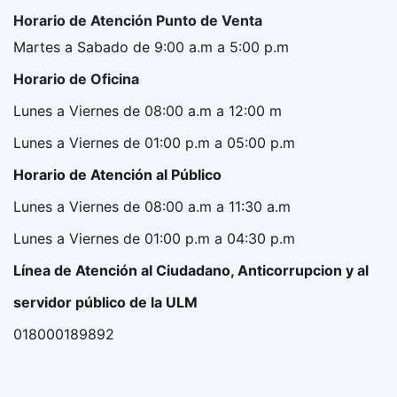
Horario de Atención Punto de Venta
Martes a Sabado de 9:00 a.m a 5:00 p.m
Horario de Oficina
Lunes a Viernes de 08:00 a.m a 12:00 m
Lunes a Viernes de 01:00 p.m a 05:00 p.m
Horario de Atención al Público
Lunes a Viernes de 08:00 a.m a 11:30 a.m
Lunes a Viernes de 01:00 p.m a 04:30 p.m
Línea de Atención al Ciudadano, Anticorrupcion y al
servidor público de la ULM
018000189892