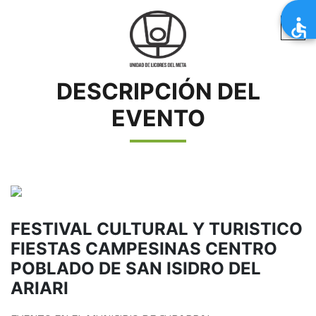
DESCRIPCIÓN DEL
EVENTO
FESTIVAL CULTURAL Y TURISTICO
FIESTAS CAMPESINAS CENTRO
POBLADO DE SAN ISIDRO DEL
ARIARI