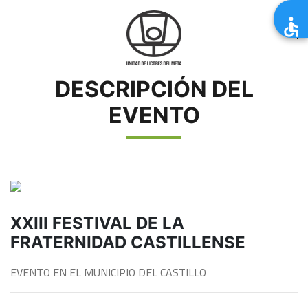
DESCRIPCIÓN DEL
EVENTO
XXIII FESTIVAL DE LA
FRATERNIDAD CASTILLENSE
EVENTO EN EL MUNICIPIO DEL CASTILLO