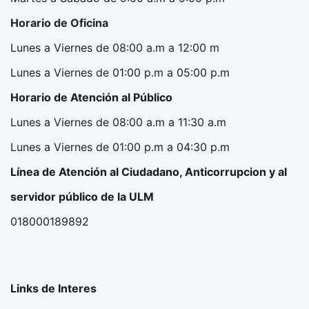
Horario de Oficina
Lunes a Viernes de 08:00 a.m a 12:00 m
Lunes a Viernes de 01:00 p.m a 05:00 p.m
Horario de Atención al Público
Lunes a Viernes de 08:00 a.m a 11:30 a.m
Lunes a Viernes de 01:00 p.m a 04:30 p.m
Línea de Atención al Ciudadano, Anticorrupcion y al
servidor público de la ULM
018000189892
Links de Interes