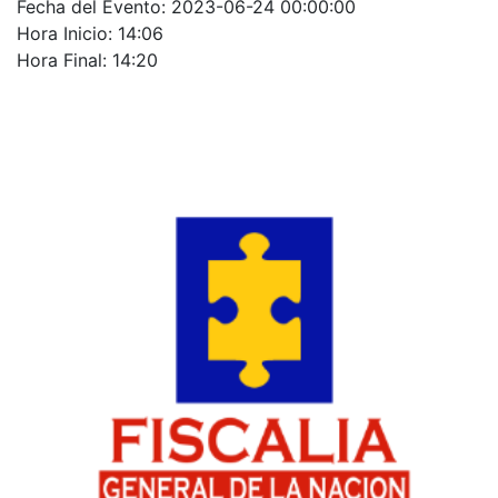
Fecha del Evento: 2023-06-24 00:00:00
Hora Inicio: 14:06
Hora Final: 14:20