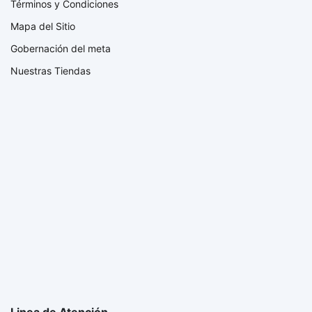
Términos y Condiciones
Mapa del Sitio
Gobernación del meta
Nuestras Tiendas