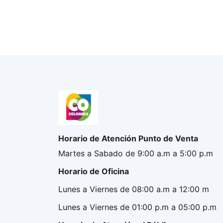
Horario de Atención Punto de Venta
Martes a Sabado de 9:00 a.m a 5:00 p.m
Horario de Oficina
Lunes a Viernes de 08:00 a.m a 12:00 m
Lunes a Viernes de 01:00 p.m a 05:00 p.m