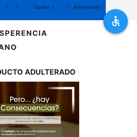
Español
Administrador
SPERENCIA
DANO
DUCTO ADULTERADO