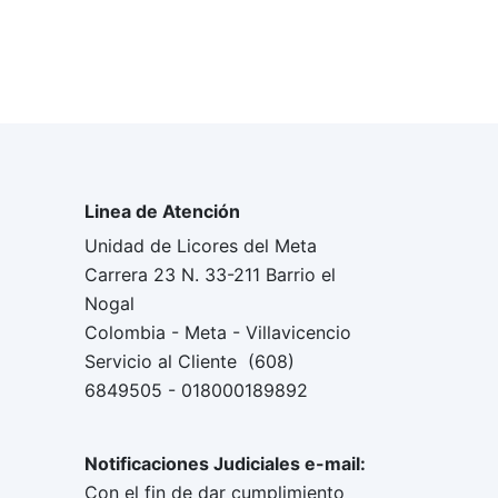
Linea de Atención
Unidad de Licores del Meta
Carrera 23 N. 33-211 Barrio el
Nogal
Colombia - Meta - Villavicencio
Servicio al Cliente (608)
6849505 - 018000189892
Notificaciones Judiciales e-mail:
Con el fin de dar cumplimiento