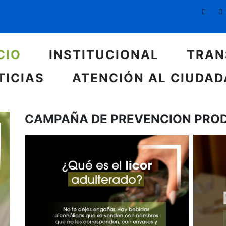
CIO
INSTITUCIONAL
TRAN
TICIAS
ATENCIÓN AL CIUDA
CAMPAÑA DE PREVENCION PRO