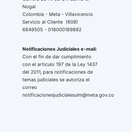
Nogal
Colombia - Meta - Villavicencio
Servicio al Cliente (608)
6849505 - 018000189892
Notificaciones Judiciales e-mail:
Con el fin de dar cumplimiento
con el articulo 197 de la Ley 1437
del 2011, para notificaciones de
temas judiciales se autoriza el
correo
notificacionesjudicialesulm@meta.gov.co