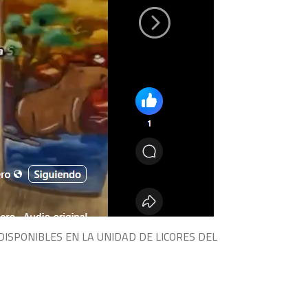
DISPONIBLES EN LA UNIDAD DE LICORES DEL