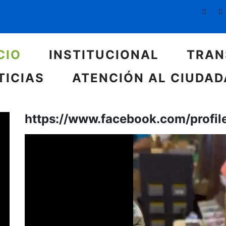
CIO
INSTITUCIONAL
TRAN
TICIAS
ATENCIÓN AL CIUDA
https://www.facebook.com/profi