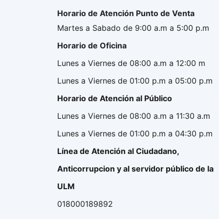
Horario de Atención Punto de Venta
Martes a Sabado de 9:00 a.m a 5:00 p.m
Horario de Oficina
Lunes a Viernes de 08:00 a.m a 12:00 m
Lunes a Viernes de 01:00 p.m a 05:00 p.m
Horario de Atención al Público
Lunes a Viernes de 08:00 a.m a 11:30 a.m
Lunes a Viernes de 01:00 p.m a 04:30 p.m
Línea de Atención al Ciudadano,
Anticorrupcion y al servidor público de la
ULM
018000189892