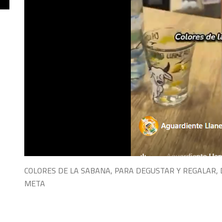
COLORES DE LA SABANA, PARA DEGUSTAR Y REGALAR, 
META