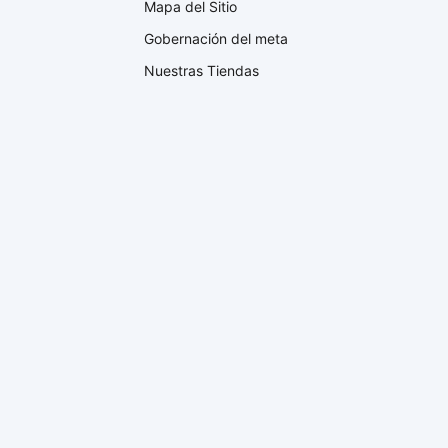
Mapa del Sitio
Gobernación del meta
Nuestras Tiendas